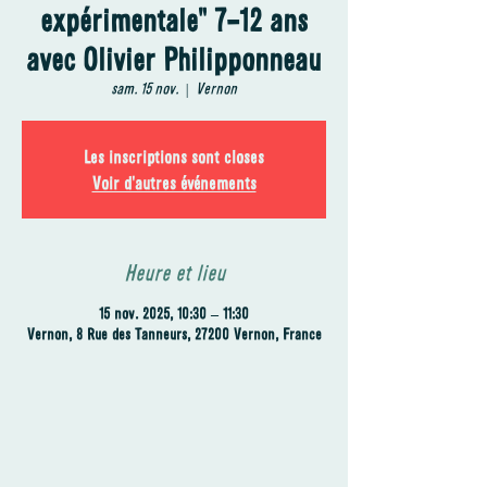
expérimentale" 7-12 ans
avec Olivier Philipponneau
sam. 15 nov.
  |  
Vernon
Les inscriptions sont closes
Voir d'autres événements
Heure et lieu
15 nov. 2025, 10:30 – 11:30
Vernon, 8 Rue des Tanneurs, 27200 Vernon, France