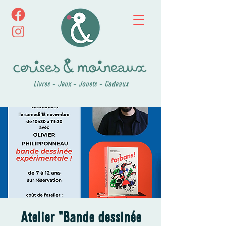
Livres - Jeux - Jouets - Cadeaux
Atelier "Bande dessinée